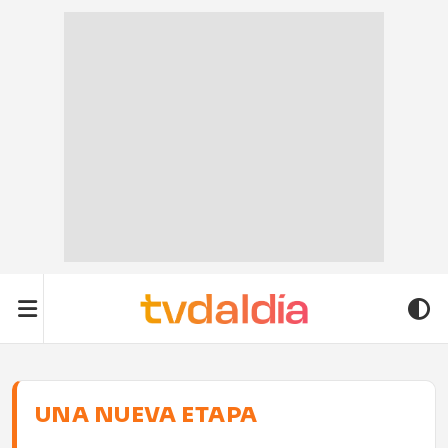
UNA NUEVA ETAPA