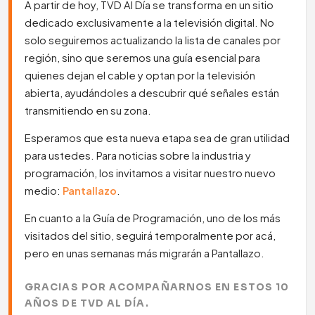
A partir de hoy, TVD Al Día se transforma en un sitio
dedicado exclusivamente a la televisión digital. No
solo seguiremos actualizando la lista de canales por
región, sino que seremos una guía esencial para
quienes dejan el cable y optan por la televisión
abierta, ayudándoles a descubrir qué señales están
transmitiendo en su zona.
Esperamos que esta nueva etapa sea de gran utilidad
para ustedes. Para noticias sobre la industria y
programación, los invitamos a visitar nuestro nuevo
medio:
Pantallazo
.
En cuanto a la Guía de Programación, uno de los más
visitados del sitio, seguirá temporalmente por acá,
pero en unas semanas más migrarán a Pantallazo.
GRACIAS POR ACOMPAÑARNOS EN ESTOS 10
AÑOS DE TVD AL DÍA.