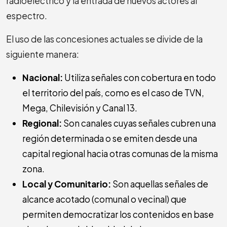
radioeléctrico y la entrada de nuevos actores al
espectro.
El uso de las concesiones actuales se divide de la
siguiente manera:
Nacional:
Utiliza señales con cobertura en todo
el territorio del país, como es el caso de TVN,
Mega, Chilevisión y Canal 13.
Regional:
Son canales cuyas señales cubren una
región determinada o se emiten desde una
capital regional hacia otras comunas de la misma
zona.
Local y Comunitario:
Son aquellas señales de
alcance acotado (comunal o vecinal) que
permiten democratizar los contenidos en base