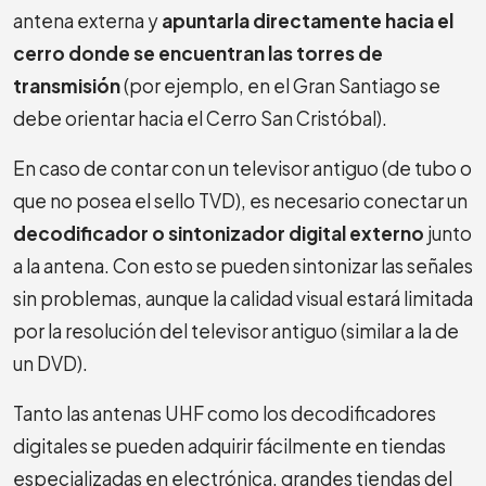
antena externa y
apuntarla directamente hacia el
cerro donde se encuentran las torres de
transmisión
(por ejemplo, en el Gran Santiago se
debe orientar hacia el Cerro San Cristóbal).
En caso de contar con un televisor antiguo (de tubo o
que no posea el sello TVD), es necesario conectar un
decodificador o sintonizador digital externo
junto
a la antena. Con esto se pueden sintonizar las señales
sin problemas, aunque la calidad visual estará limitada
por la resolución del televisor antiguo (similar a la de
un DVD).
Tanto las antenas UHF como los decodificadores
digitales se pueden adquirir fácilmente en tiendas
especializadas en electrónica, grandes tiendas del