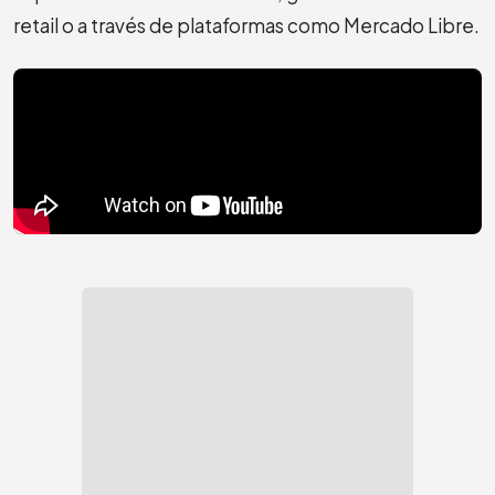
retail o a través de plataformas como Mercado Libre.