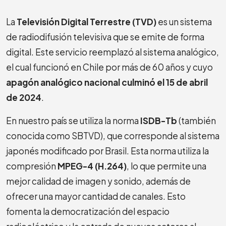
La
Televisión Digital Terrestre (TVD)
es un sistema
de radiodifusión televisiva que se emite de forma
digital. Este servicio reemplazó al sistema analógico,
el cual funcionó en Chile por más de 60 años y cuyo
apagón analógico nacional culminó el 15 de abril
de 2024
.
En nuestro país se utiliza la norma
ISDB-Tb
(también
conocida como SBTVD), que corresponde al sistema
japonés modificado por Brasil. Esta norma utiliza la
compresión
MPEG-4 (H.264)
, lo que permite una
mejor calidad de imagen y sonido, además de
ofrecer una mayor cantidad de canales. Esto
fomenta la democratización del espacio