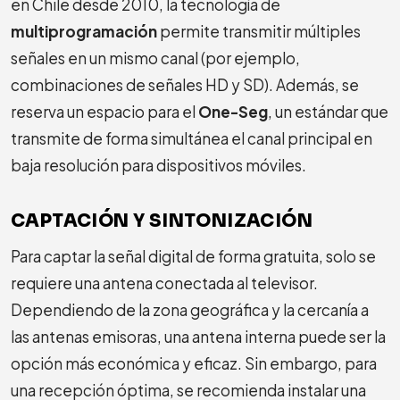
en Chile desde 2010, la tecnología de
multiprogramación
permite transmitir múltiples
señales en un mismo canal (por ejemplo,
combinaciones de señales HD y SD). Además, se
reserva un espacio para el
One-Seg
, un estándar que
transmite de forma simultánea el canal principal en
baja resolución para dispositivos móviles.
CAPTACIÓN Y SINTONIZACIÓN
Para captar la señal digital de forma gratuita, solo se
requiere una antena conectada al televisor.
Dependiendo de la zona geográfica y la cercanía a
las antenas emisoras, una antena interna puede ser la
opción más económica y eficaz. Sin embargo, para
una recepción óptima, se recomienda instalar una