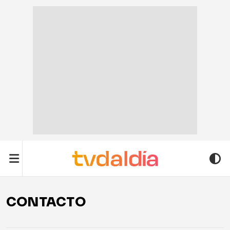
CONTACTO