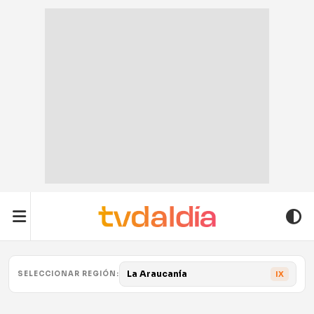
La Araucanía
SELECCIONAR REGIÓN:
IX