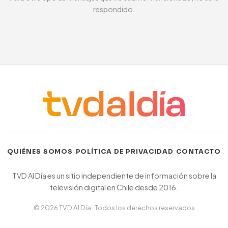
respondido.
·
·
QUIÉNES SOMOS
POLÍTICA DE PRIVACIDAD
CONTACTO
TVD Al Día es un sitio independiente de información sobre la
televisión digital en Chile desde 2016.
© 2026 TVD Al Día · Todos los derechos reservados