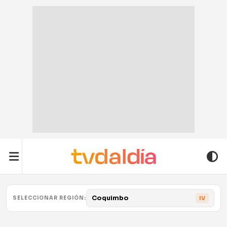
Coquimbo
SELECCIONAR REGIÓN:
IV