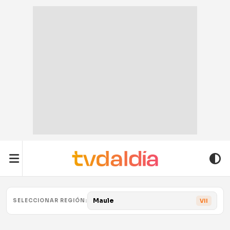
Maule
SELECCIONAR REGIÓN:
VII