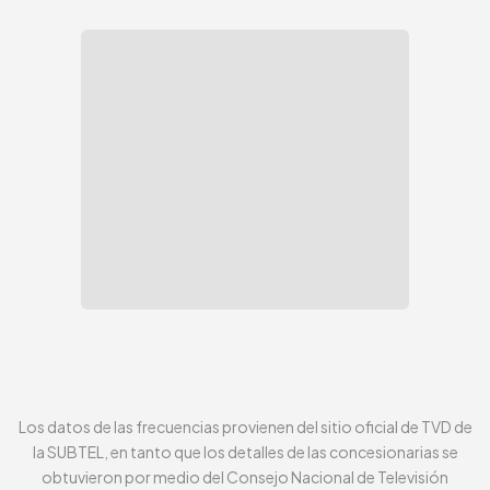
Los datos de las frecuencias provienen del sitio oficial de TVD de
la SUBTEL, en tanto que los detalles de las concesionarias se
obtuvieron por medio del Consejo Nacional de Televisión