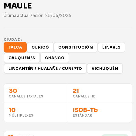
MAULE
Última actualización: 25/05/2026
CIUDAD:
TALCA
CURICÓ
CONSTITUCIÓN
LINARES
CAUQUENES
CHANCO
LINCANTÉN / HUALAÑE / CUREPTO
VICHUQUÉN
30
21
CANALES TOTALES
CANALES HD
10
ISDB-Tb
MÚLTIPLEXES
ESTÁNDAR