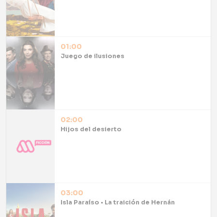
01:00
Juego de ilusiones
02:00
Hijos del desierto
03:00
Isla Paraíso • La traición de Hernán