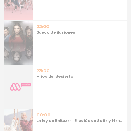
22:00
Juego de ilusiones
23:00
Hijos del desierto
00:00
La ley de Baltazar • El adiós de Sofía y Manolo