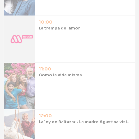
10:00
La trampa del amor
11:00
Como la vida misma
12:00
La ley de Baltazar • La madre Agustina visita a Lucas