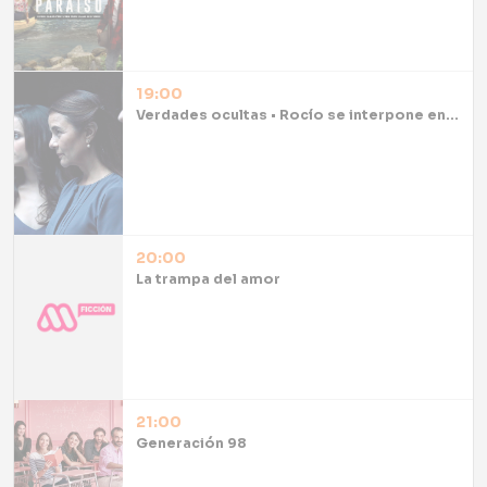
19:00
Verdades ocultas • Rocío se interpone en la fuga de Gaspar
20:00
La trampa del amor
21:00
Generación 98