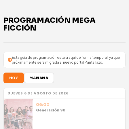
PROGRAMACIÓN MEGA
FICCIÓN
Esta guía de programación estará aquí de forma temporal, ya que
próximamente será migrada al nuevo portal Pantallazo.
HOY
MAÑANA
JUEVES 6 DE AGOSTO DE 2026
06:00
Generación 98