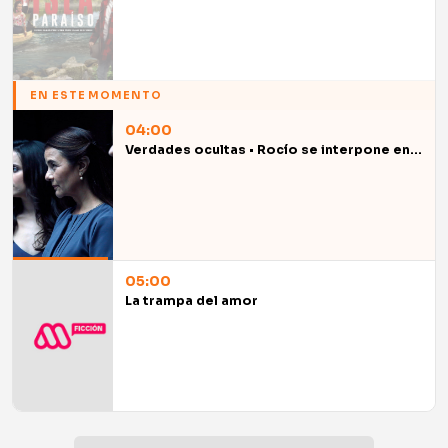
EN ESTE MOMENTO
04:00
Verdades ocultas • Rocío se interpone en la fuga de Gaspar
05:00
La trampa del amor