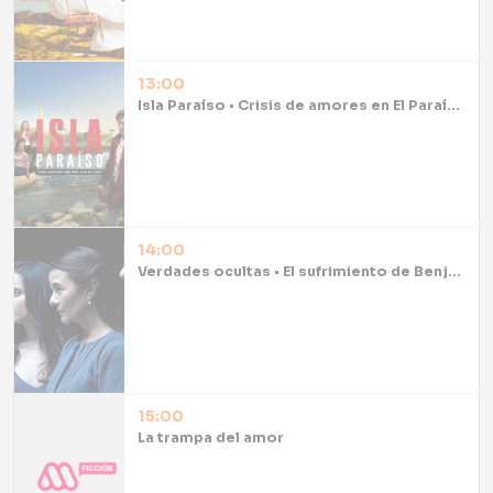
13:00
Isla Paraíso • Crisis de amores en El Paraíso
14:00
Verdades ocultas • El sufrimiento de Benjamín tras abrir los ojos
15:00
La trampa del amor