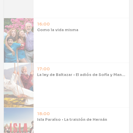
16:00
Como la vida misma
17:00
La ley de Baltazar • El adiós de Sofía y Manolo
18:00
Isla Paraíso • La traición de Hernán