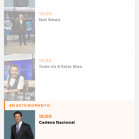
12:00
Not News
13:30
Todo Va A Estar Bien
EN ESTE MOMENTO
15:00
Cadena Nacional