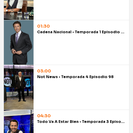
01:30
Cadena Nacional • Temporada 1 Episodio 97
03:00
Not News • Temporada 4 Episodio 98
04:30
Todo Va A Estar Bien • Temporada 3 Episodio 98