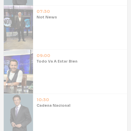
07:30
Not News
09:00
Todo Va A Estar Bien
10:30
Cadena Nacional