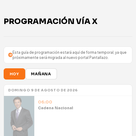
PROGRAMACIÓN VÍA X
Esta guía de programación estará aquí de forma temporal, ya que
próximamente será migrada al nuevo portal Pantallazo.
HOY
MAÑANA
DOMINGO 9 DE AGOSTO DE 2026
06:00
Cadena Nacional