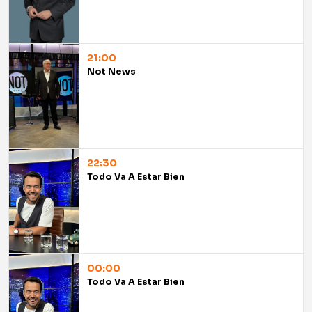
21:00
Not News
22:30
Todo Va A Estar Bien
00:00
Todo Va A Estar Bien