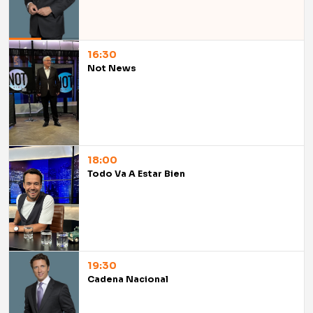
16:30
Not News
18:00
Todo Va A Estar Bien
19:30
Cadena Nacional