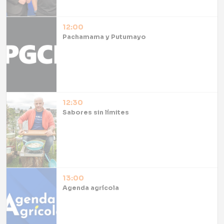
12:00
Pachamama y Putumayo
12:30
Sabores sin límites
13:00
Agenda agrícola