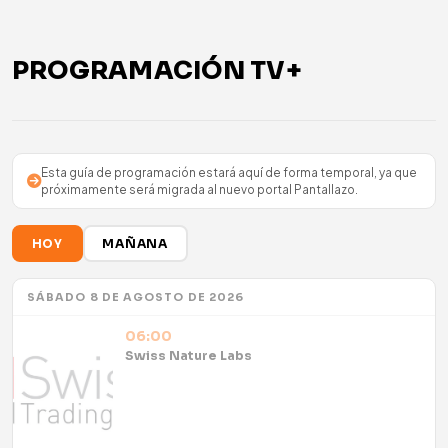
PROGRAMACIÓN TV+
Esta guía de programación estará aquí de forma temporal, ya que
próximamente será migrada al nuevo portal Pantallazo.
HOY
MAÑANA
SÁBADO 8 DE AGOSTO DE 2026
06:00
Swiss Nature Labs