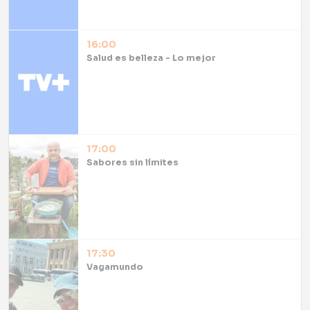
16:00
Salud es belleza - Lo mejor
17:00
Sabores sin límites
17:30
Vagamundo