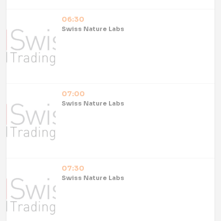
06:30
Swiss Nature Labs
07:00
Swiss Nature Labs
07:30
Swiss Nature Labs