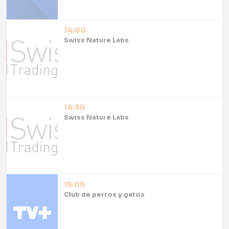
14:00
Swiss Nature Labs
14:30
Swiss Nature Labs
15:00
Club de perros y gatos