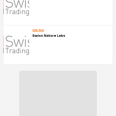
05:30
Swiss Nature Labs