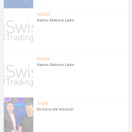
10:00
Swiss Nature Labs
10:30
Swiss Nature Labs
11:00
Es hora de innovar