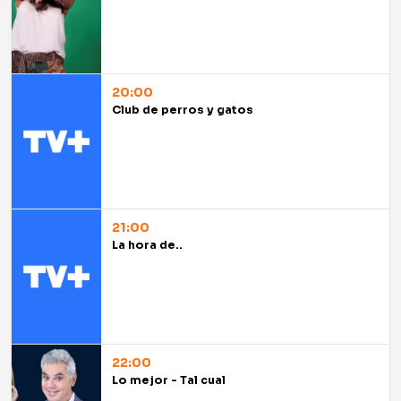
20:00
Club de perros y gatos
21:00
La hora de..
22:00
Lo mejor - Tal cual