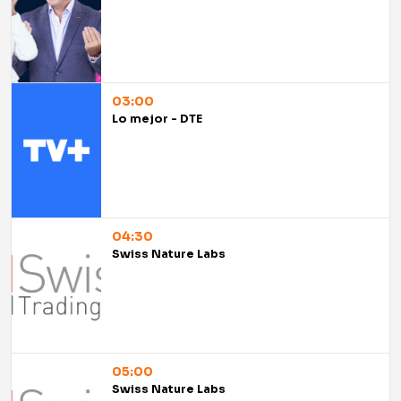
03:00
Lo mejor - DTE
04:30
Swiss Nature Labs
05:00
Swiss Nature Labs