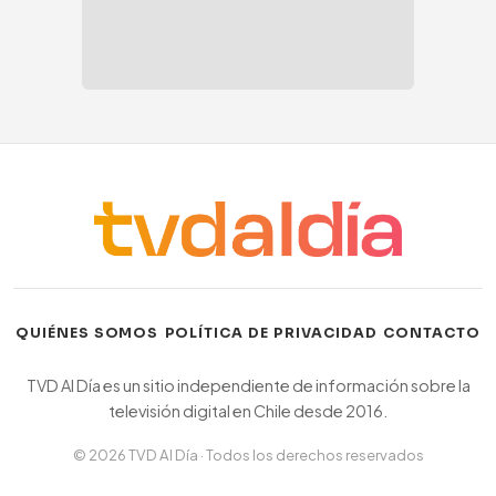
·
·
QUIÉNES SOMOS
POLÍTICA DE PRIVACIDAD
CONTACTO
TVD Al Día es un sitio independiente de información sobre la
televisión digital en Chile desde 2016.
© 2026 TVD Al Día · Todos los derechos reservados