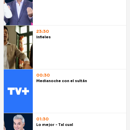
23:30
Infieles
00:30
Medianoche con el sultán
01:30
Lo mejor - Tal cual