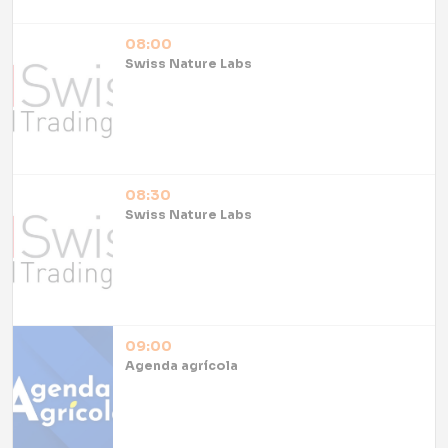
08:00
Swiss Nature Labs
08:30
Swiss Nature Labs
09:00
Agenda agrícola