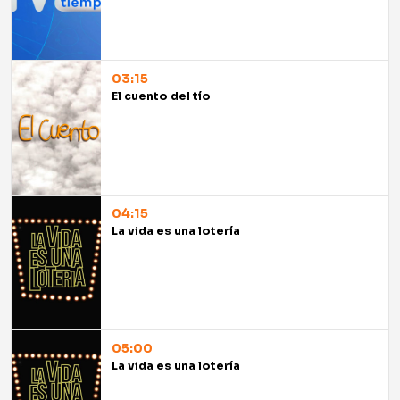
03:15
El cuento del tío
04:15
La vida es una lotería
05:00
La vida es una lotería