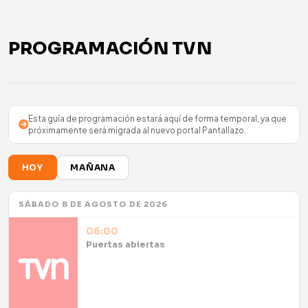
PROGRAMACIÓN TVN
Esta guía de programación estará aquí de forma temporal, ya que
próximamente será migrada al nuevo portal Pantallazo.
HOY
MAÑANA
SÁBADO 8 DE AGOSTO DE 2026
06:00
Puertas abiertas