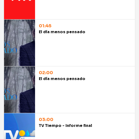
01:45
El día menos pensado
02:00
El día menos pensado
03:00
TV Tiempo - Informe final