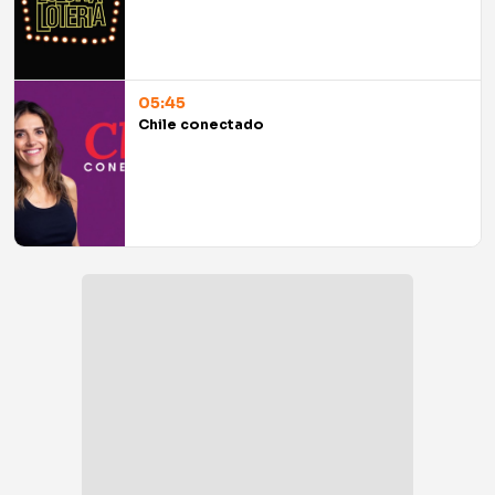
05:45
Chile conectado