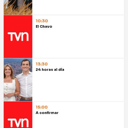
10:30
El Chavo
13:30
24 horas al día
15:00
A confirmar