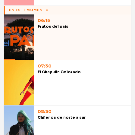
EN ESTE MOMENTO
06:15
Frutos del país
07:30
El Chapulín Colorado
08:30
Chilenos de norte a sur