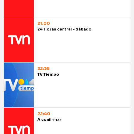
21:00
24 Horas central - Sábado
22:35
TV Tiempo
22:40
A confirmar