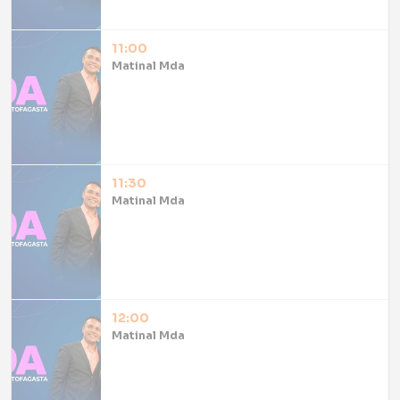
11:00
Matinal Mda
11:30
Matinal Mda
12:00
Matinal Mda