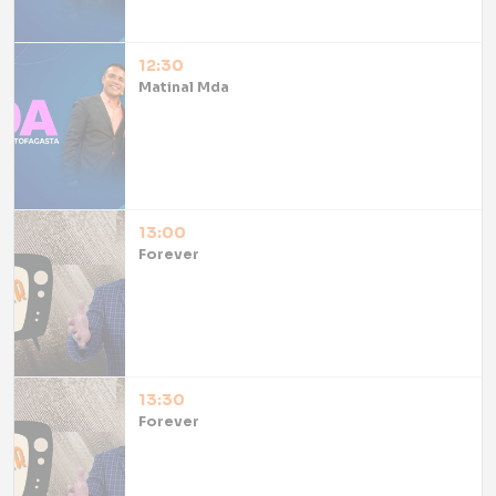
12:30
Matinal Mda
13:00
Forever
13:30
Forever