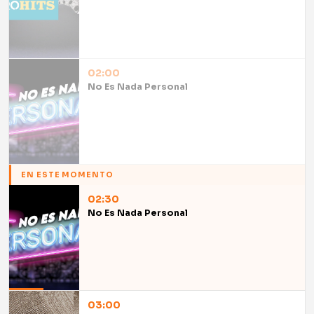
02:00
No Es Nada Personal
EN ESTE MOMENTO
02:30
No Es Nada Personal
03:00