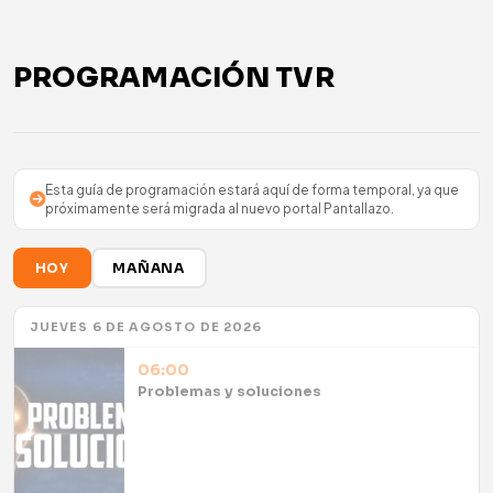
PROGRAMACIÓN TVR
Esta guía de programación estará aquí de forma temporal, ya que
próximamente será migrada al nuevo portal Pantallazo.
HOY
MAÑANA
JUEVES 6 DE AGOSTO DE 2026
06:00
Problemas y soluciones