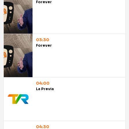
Forever
03:30
Forever
04:00
La Previa
04:30