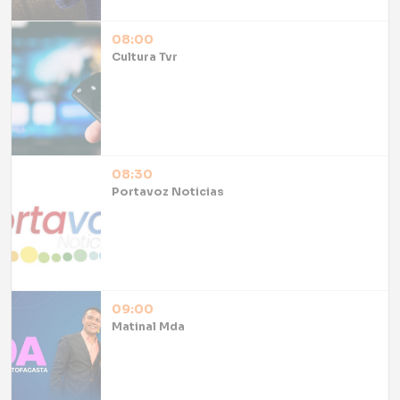
08:00
Cultura Tvr
08:30
Portavoz Noticias
09:00
Matinal Mda