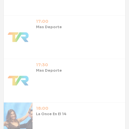
17:00
Mas Deporte
17:30
Mas Deporte
18:00
La Once En El 14