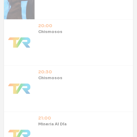
20:00
Chismosos
20:30
Chismosos
21:00
Mineria Al Día