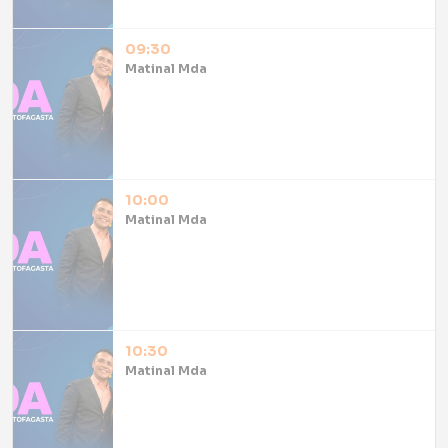
09:30
Matinal Mda
10:00
Matinal Mda
10:30
Matinal Mda