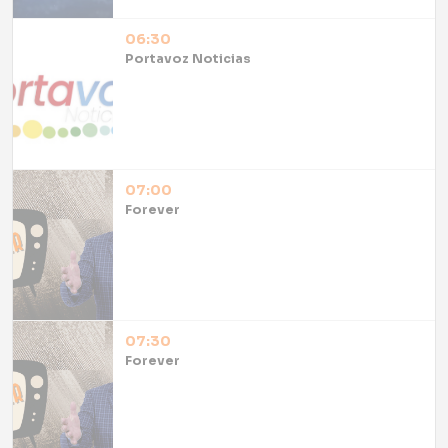
06:30
Portavoz Noticias
07:00
Forever
07:30
Forever