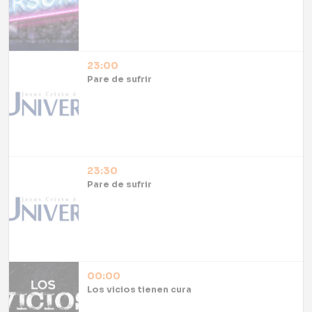
23:00
Pare de sufrir
23:30
Pare de sufrir
00:00
Los vicios tienen cura