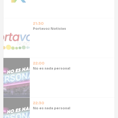
21:30
Portavoz Noticias
22:00
No es nada personal
22:30
No es nada personal