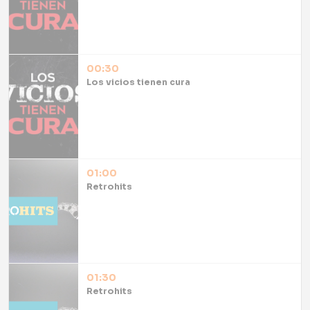
00:30
Los vicios tienen cura
01:00
Retrohits
01:30
Retrohits