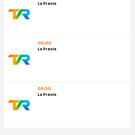
La Previa
05:00
La Previa
05:30
La Previa